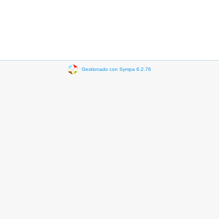
Gestionado con Sympa 6.2.76