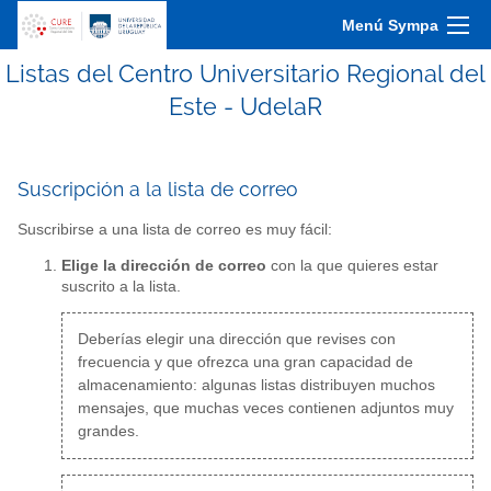
Menú Sympa
Listas del Centro Universitario Regional del
Este - UdelaR
Suscripción a la lista de correo
Suscribirse a una lista de correo es muy fácil:
Elige la dirección de correo
con la que quieres estar
suscrito a la lista.
Deberías elegir una dirección que revises con
frecuencia y que ofrezca una gran capacidad de
almacenamiento: algunas listas distribuyen muchos
mensajes, que muchas veces contienen adjuntos muy
grandes.