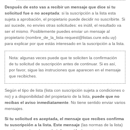
Después de esto vas a recibir un mensaje que dice si tu
solicitud fue o no aceptada
: si la suscripción a la lista esta
sujeta a aprobación, el propietario puede decidir no suscribirte. Si
así sucede, no envíes otras solicitudes: es inútil, el resultado va
ser el mismo. Posiblemente puedes enviar un mensaje al
propietario (nombre_de_la_lista-request@listas.cure.edu.uy)
para explicar por que estás interesado en la suscripción a la lista.
Nota: algunas veces puede que te soliciten la confirmación
de tu solicitud de suscripción antes de continuar. Si es así,
por favor, sigue las instruciones que aparecen en el mensaje
que recibiches.
Según el tipo de lista (lista con suscripción sujeta a condiciones o
no) y a disponibilidad del propietario de la lista,
puede que no
recibas el aviso inmediatamente
. No tiene sentido enviar varios
mensajes.
Si tu solicitud es aceptada, el mensaje que recibes confirma
tu suscripción a la lista. Este mensaje
(las normas de la lista)